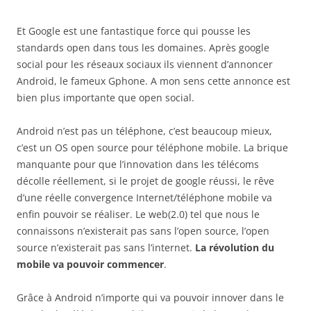
Et Google est une fantastique force qui pousse les
standards open dans tous les domaines. Après google
social pour les réseaux sociaux ils viennent d’annoncer
Android, le fameux Gphone. A mon sens cette annonce est
bien plus importante que open social.
Android n’est pas un téléphone, c’est beaucoup mieux,
c’est un OS open source pour téléphone mobile. La brique
manquante pour que l’innovation dans les télécoms
décolle réellement, si le projet de google réussi, le rêve
d’une réelle convergence Internet/téléphone mobile va
enfin pouvoir se réaliser. Le web(2.0) tel que nous le
connaissons n’existerait pas sans l’open source, l’open
source n’existerait pas sans l’internet.
La révolution du
mobile va pouvoir commencer
.
Grâce à Android n’importe qui va pouvoir innover dans le