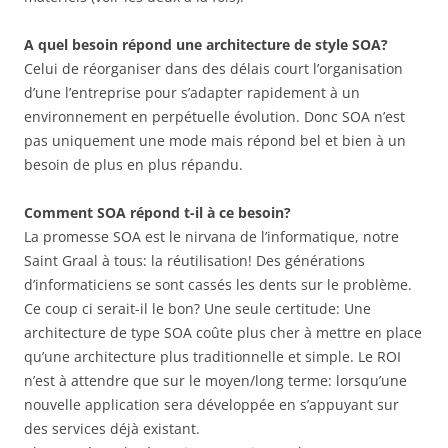
A quel besoin répond une architecture de style SOA?
Celui de réorganiser dans des délais court l’organisation
d’une l’entreprise pour s’adapter rapidement à un
environnement en perpétuelle évolution. Donc SOA n’est
pas uniquement une mode mais répond bel et bien à un
besoin de plus en plus répandu.
Comment SOA répond t-il à ce besoin?
La promesse SOA est le nirvana de l’informatique, notre
Saint Graal à tous: la réutilisation! Des générations
d’informaticiens se sont cassés les dents sur le problème.
Ce coup ci serait-il le bon? Une seule certitude: Une
architecture de type SOA coûte plus cher à mettre en place
qu’une architecture plus traditionnelle et simple. Le ROI
n’est à attendre que sur le moyen/long terme: lorsqu’une
nouvelle application sera développée en s’appuyant sur
des services déjà existant.