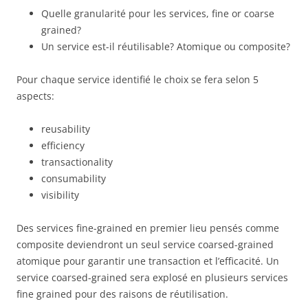
Quelle granularité pour les services, fine or coarse
grained?
Un service est-il réutilisable? Atomique ou composite?
Pour chaque service identifié le choix se fera selon 5
aspects:
reusability
efficiency
transactionality
consumability
visibility
Des services fine-grained en premier lieu pensés comme
composite deviendront un seul service coarsed-grained
atomique pour garantir une transaction et l’efficacité. Un
service coarsed-grained sera explosé en plusieurs services
fine grained pour des raisons de réutilisation.