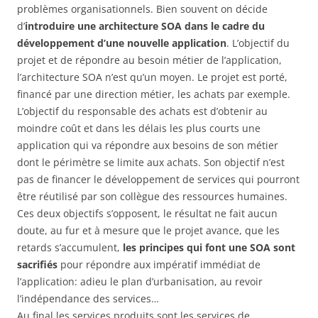
problèmes organisationnels. Bien souvent on décide
d’
introduire une architecture SOA dans le cadre du
développement d’une nouvelle application
. L’objectif du
projet et de répondre au besoin métier de l’application,
l’architecture SOA n’est qu’un moyen. Le projet est porté,
financé par une direction métier, les achats par exemple.
L’objectif du responsable des achats est d’obtenir au
moindre coût et dans les délais les plus courts une
application qui va répondre aux besoins de son métier
dont le périmètre se limite aux achats. Son objectif n’est
pas de financer le développement de services qui pourront
être réutilisé par son collègue des ressources humaines.
Ces deux objectifs s’opposent, le résultat ne fait aucun
doute, au fur et à mesure que le projet avance, que les
retards s’accumulent,
les principes qui font une SOA sont
sacrifiés
pour répondre aux impératif immédiat de
l’application: adieu le plan d’urbanisation, au revoir
l’indépendance des services…
Au final les services produits sont les services de