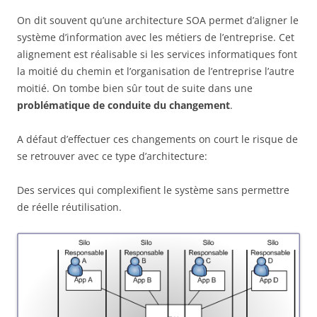
On dit souvent qu’une architecture SOA permet d’aligner le
système d’information avec les métiers de l’entreprise. Cet
alignement est réalisable si les services informatiques font
la moitié du chemin et l’organisation de l’entreprise l’autre
moitié. On tombe bien sûr tout de suite dans une
problématique de conduite du changement
.
A défaut d’effectuer ces changements on court le risque de
se retrouver avec ce type d’architecture:
Des services qui complexifient le système sans permettre
de réelle réutilisation.