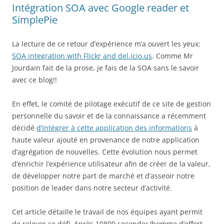
Intégration SOA avec Google reader et
SimplePie
La lecture de ce retour d’expérience m’a ouvert les yeux:
SOA integration with Flickr and del.icio.us
. Comme Mr
Jourdain fait de la prose, je fais de la SOA sans le savoir
avec ce blog!!
En effet, le comité de pilotage exécutif de ce site de gestion
personnelle du savoir et de la connaissance a récemment
décidé
d’intégrer à cette application des informations
à
haute valeur ajouté en provenance de notre application
d’agrégation de nouvelles. Cette évolution nous permet
d’enrichir l’expérience utilisateur afin de créer de la valeur,
de développer notre part de marché et d’asseoir notre
position de leader dans notre secteur d’activité.
Cet article détaille le travail de nos équipes ayant permit
de relever ce défi. Après 10800 secondes/homme d’effort,