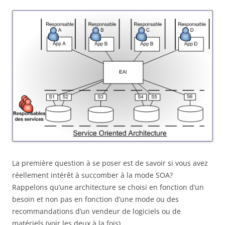
La première question à se poser est de savoir si vous avez
réellement intérêt à succomber à la mode SOA?
Rappelons qu’une architecture se choisi en fonction d’un
besoin et non pas en fonction d’une mode ou des
recommandations d’un vendeur de logiciels ou de
matériels (voir les deux à la fois).