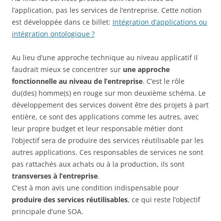
l’application, pas les services de l’entreprise. Cette notion
est développée dans ce billet:
Intégration d’applications ou
intégration ontologique ?
Au lieu d’une approche technique au niveau applicatif il
faudrait mieux se concentrer sur
une approche
fonctionnelle au niveau de l’entreprise
. C’est le rôle
du(des) homme(s) en rouge sur mon deuxième schéma. Le
développement des services doivent être des projets à part
entière, ce sont des applications comme les autres, avec
leur propre budget et leur responsable métier dont
l’objectif sera de produire des services réutilisable par les
autres applications. Ces responsables de services ne sont
pas rattachés aux achats ou à la production, ils sont
transverses à l’entreprise
.
C’est à mon avis une condition indispensable pour
produire des services réutilisables
, ce qui reste l’objectif
principale d’une SOA.