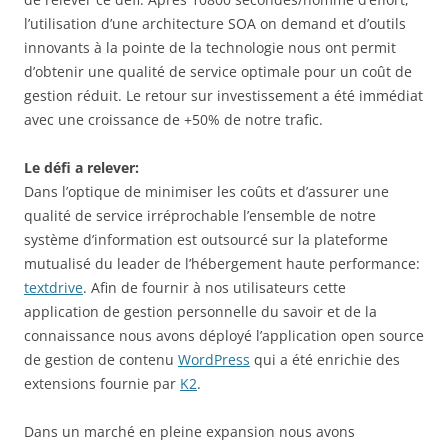
l’utilisation d’une architecture SOA on demand et d’outils
innovants à la pointe de la technologie nous ont permit
d’obtenir une qualité de service optimale pour un coût de
gestion réduit. Le retour sur investissement a été immédiat
avec une croissance de +50% de notre trafic.
Le défi a relever:
Dans l’optique de minimiser les coûts et d’assurer une
qualité de service irréprochable l’ensemble de notre
système d’information est outsourcé sur la plateforme
mutualisé du leader de l’hébergement haute performance:
textdrive
. Afin de fournir à nos utilisateurs cette
application de gestion personnelle du savoir et de la
connaissance nous avons déployé l’application open source
de gestion de contenu
WordPress
qui a été enrichie des
extensions fournie par
K2
.
Dans un marché en pleine expansion nous avons