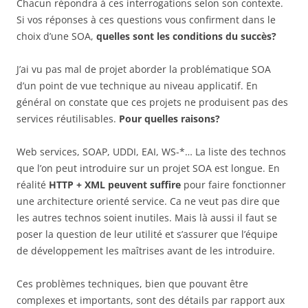
Chacun répondra à ces interrogations selon son contexte.
Si vos réponses à ces questions vous confirment dans le
choix d’une SOA,
quelles sont les conditions du succès?
J’ai vu pas mal de projet aborder la problématique SOA
d’un point de vue technique au niveau applicatif. En
général on constate que ces projets ne produisent pas des
services réutilisables.
Pour quelles raisons?
Web services, SOAP, UDDI, EAI, WS-*… La liste des technos
que l’on peut introduire sur un projet SOA est longue. En
réalité
HTTP + XML peuvent suffire
pour faire fonctionner
une architecture orienté service. Ca ne veut pas dire que
les autres technos soient inutiles. Mais là aussi il faut se
poser la question de leur utilité et s’assurer que l’équipe
de développement les maîtrises avant de les introduire.
Ces problèmes techniques, bien que pouvant être
complexes et importants, sont des détails par rapport aux