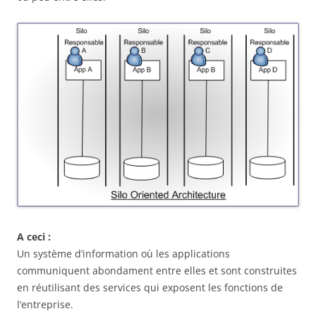
A ceci :
Un système d’information où les applications
communiquent abondament entre elles et sont construites
en réutilisant des services qui exposent les fonctions de
l’entreprise.