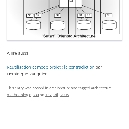
A lire aussi:
Réutilisation et mode projet : la contradiction
par
Dominique Vauquier.
This entry was posted in
architecture
and tagged
architecture
,
methodologie
,
soa
on
12 April , 2006
.