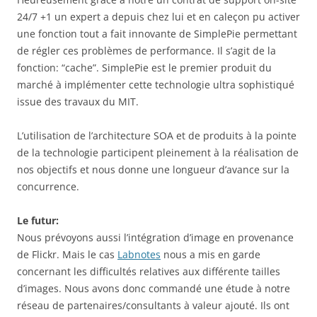
24/7 +1 un expert a depuis chez lui et en caleçon pu activer
une fonction tout a fait innovante de SimplePie permettant
de régler ces problèmes de performance. Il s’agit de la
fonction: “cache”. SimplePie est le premier produit du
marché à implémenter cette technologie ultra sophistiqué
issue des travaux du MIT.
L’utilisation de l’architecture SOA et de produits à la pointe
de la technologie participent pleinement à la réalisation de
nos objectifs et nous donne une longueur d’avance sur la
concurrence.
Le futur:
Nous prévoyons aussi l’intégration d’image en provenance
de Flickr. Mais le cas
Labnotes
nous a mis en garde
concernant les difficultés relatives aux différente tailles
d’images. Nous avons donc commandé une étude à notre
réseau de partenaires/consultants à valeur ajouté. Ils ont