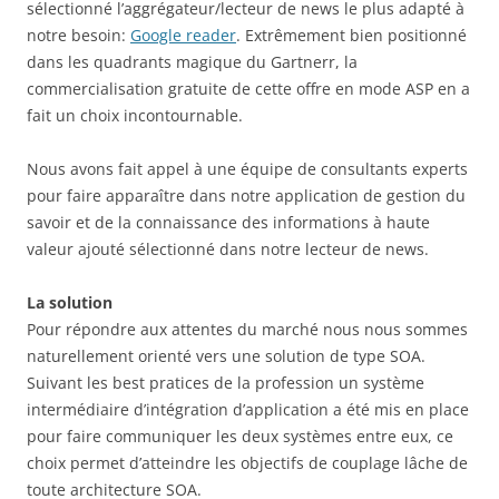
sélectionné l’aggrégateur/lecteur de news le plus adapté à
notre besoin:
Google reader
. Extrêmement bien positionné
dans les quadrants magique du Gartnerr, la
commercialisation gratuite de cette offre en mode ASP en a
fait un choix incontournable.
Nous avons fait appel à une équipe de consultants experts
pour faire apparaître dans notre application de gestion du
savoir et de la connaissance des informations à haute
valeur ajouté sélectionné dans notre lecteur de news.
La solution
Pour répondre aux attentes du marché nous nous sommes
naturellement orienté vers une solution de type SOA.
Suivant les best pratices de la profession un système
intermédiaire d’intégration d’application a été mis en place
pour faire communiquer les deux systèmes entre eux, ce
choix permet d’atteindre les objectifs de couplage lâche de
toute architecture SOA.