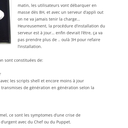
matin, les utilisateurs vont débarquer en
masse dès 8H, et avec un serveur d’appli out
on ne va jamais tenir la charge…
Heureusement, la procédure d’installation du
serveur est à jour… enfin devrait l’être, ça va
pas prendre plus de .. oulà 3H pour refaire
l’installation.
on sont constituées de:
r
ec les scripts shell et encore moins à jour
transmises de génération en génération selon la
rmel, ce sont les symptomes d’une crise de
 d’urgent avec du Chef ou du Puppet.