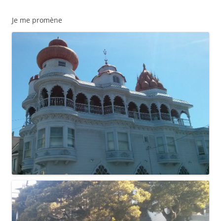
Je me promène