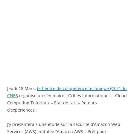
Jeudi 18 Mars,
le Centre de compétence technique (CCT) du
CNES
organise un séminaire: “Grilles informatiques – Cloud
Computing Tutoriaux – Etat de l’art – Retours
d’expériences”.
J’y présenterais une étude sur la sécurité d’Amazon Web
Services (AWS) intitulée “Amazon AWS – Prêt pour