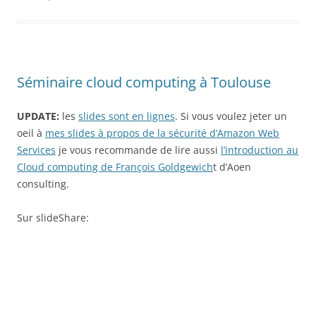
Séminaire cloud computing à Toulouse
UPDATE:
les
slides sont en lignes
. Si vous voulez jeter un
oeil à
mes slides à propos de la sécurité d’Amazon Web
Services
je vous recommande de lire aussi
l’introduction au
Cloud computing de François Goldgewich
t d’Aoen
consulting.
Sur slideShare: