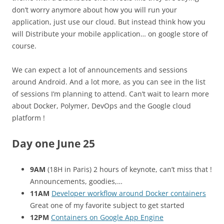
don’t worry anymore about how you will run your
application, just use our cloud. But instead think how you
will Distribute your mobile application… on google store of
course.
We can expect a lot of announcements and sessions
around Android. And a lot more, as you can see in the list
of sessions I’m planning to attend. Can’t wait to learn more
about Docker, Polymer, DevOps and the Google cloud
platform !
Day one June 25
9AM
(18H in Paris) 2 hours of keynote, can’t miss that !
Announcements, goodies,…
11AM
Developer workflow around Docker containers
Great one of my favorite subject to get started
12PM
Containers on Google App Engine