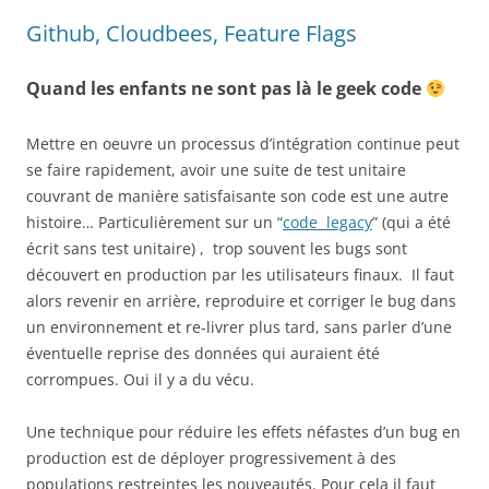
Github, Cloudbees, Feature Flags
Quand les enfants ne sont pas là le geek code
Mettre en oeuvre un processus d’intégration continue peut
se faire rapidement, avoir une suite de test unitaire
couvrant de manière satisfaisante son code est une autre
histoire… Particulièrement sur un “
code legacy
” (qui a été
écrit sans test unitaire) , trop souvent les bugs sont
découvert en production par les utilisateurs finaux. Il faut
alors revenir en arrière, reproduire et corriger le bug dans
un environnement et re-livrer plus tard, sans parler d’une
éventuelle reprise des données qui auraient été
corrompues. Oui il y a du vécu.
Une technique pour réduire les effets néfastes d’un bug en
production est de déployer progressivement à des
populations restreintes les nouveautés. Pour cela il faut