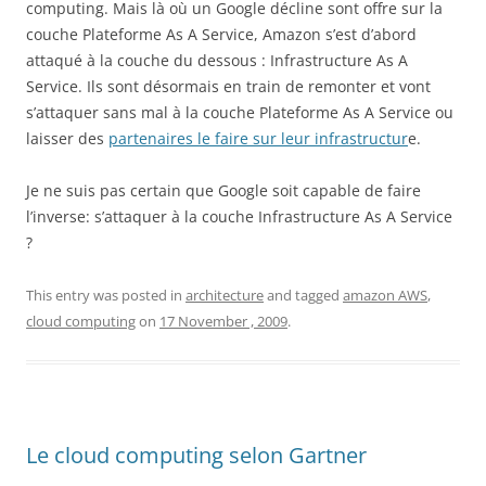
computing. Mais là où un Google décline sont offre sur la
couche Plateforme As A Service, Amazon s’est d’abord
attaqué à la couche du dessous : Infrastructure As A
Service. Ils sont désormais en train de remonter et vont
s’attaquer sans mal à la couche Plateforme As A Service ou
laisser des
partenaires le faire sur leur infrastructur
e.
Je ne suis pas certain que Google soit capable de faire
l’inverse: s’attaquer à la couche Infrastructure As A Service
?
This entry was posted in
architecture
and tagged
amazon AWS
,
cloud computing
on
17 November , 2009
.
Le cloud computing selon Gartner