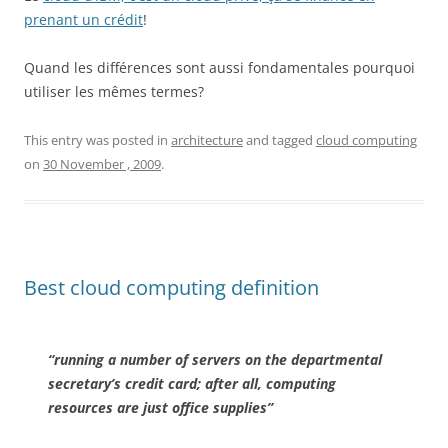
prenant un crédit
!
Quand les différences sont aussi fondamentales pourquoi
utiliser les mêmes termes?
This entry was posted in
architecture
and tagged
cloud computing
on
30 November , 2009
.
Best cloud computing definition
“running a number of servers on the departmental
secretary’s credit card; after all, computing
resources are just office supplies”