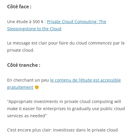
Côté face :
Une étude à 500 $ :
Private Cloud Computing: The
Steppingstone to the Cloud
Le message est clair pour faire du cloud commencez par le
private cloud.
Côté tranche :
En cherchant un peu
le contenu de l’étude est accessible
gratuitement
“Appropriate investments in private cloud computing will
make it easier for enterprises to gradually use public cloud
services as needed”
C’est encore plus clair: Investissez dans le private cloud