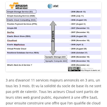
3 ans d’avance! 11 services majeurs annoncés en 3 ans, un
tous les 3 mois. Et vu la solidité du socle de base ils ne sont
pas prêt de ralentir. Tous les acteurs Cloud sont partis de
leurs sites web grand public, équivalent à une offre SaaS,
pour ensuite construire une offre que l’on qualifie de cloud