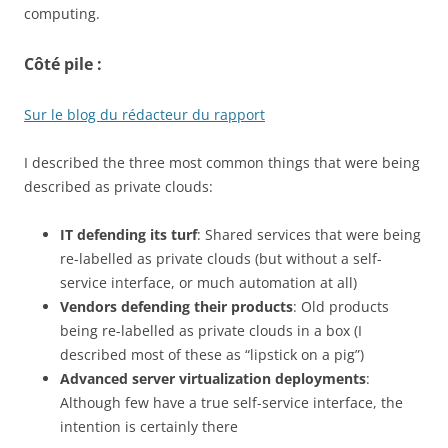
computing.
Côté pile :
Sur le blog du rédacteur du rapport
I described the three most common things that were being
described as private clouds:
IT defending its turf
: Shared services that were being
re-labelled as private clouds (but without a self-
service interface, or much automation at all)
Vendors defending their products
: Old products
being re-labelled as private clouds in a box (I
described most of these as “lipstick on a pig”)
Advanced server virtualization deployments
:
Although few have a true self-service interface, the
intention is certainly there