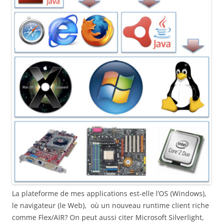
La plateforme de mes applications est-elle l’OS (Windows),
le navigateur (le Web), où un nouveau runtime client riche
comme Flex/AIR? On peut aussi citer Microsoft Silverlight,