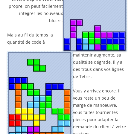
propre, on peut facilement
intégrer les nouveaux
blocks.
Mais au fil du temps la
quantité de code à
maintenir augmente, sa
qualité se dégrade, il y a
des trous dans vos lignes
de Tetris.
Vous y arrivez encore, il
vous reste un peu de
marge de manoeuvre,
vous faites tourner les
pièces pour adapter la
demande du client à votre
existant.