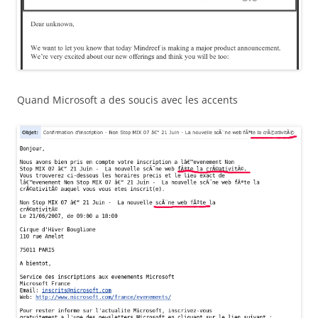
Quand Microsoft a des soucis avec les accents