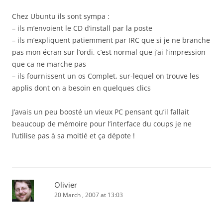
Chez Ubuntu ils sont sympa :
– ils m’envoient le CD d’install par la poste
– ils m’expliquent patiemment par IRC que si je ne branche
pas mon écran sur l’ordi, c’est normal que j’ai l’impression
que ca ne marche pas
– ils fournissent un os Complet, sur-lequel on trouve les
applis dont on a besoin en quelques clics
J’avais un peu boosté un vieux PC pensant qu’il fallait
beaucoup de mémoire pour l’interface du coups je ne
l’utilise pas à sa moitié et ça dépote !
Olivier
20 March , 2007 at 13:03