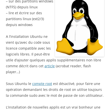
– sur des partitions windows
(NTFS) depuis linux
– lire et écrire sur des
partitions linux (ext2/3)
depuis windows
A l’installation Ubuntu ne
vient qu’avec du code sous
licence compatible avec les
logiciels libres. Il peut-être
utile d’ajouter quelques applis supplémentaires non libre
comme décrit dans cet
article
(acrobat reader, flash
player…)
Sous Ubuntu le
compte root
est désactivé, pour faire une
opération demandant les droits de root on utilise toujours
la commande sudo avec le mot de passe de son utilisateur.
L’installation de nouvelles applis est un vrai bonheur une