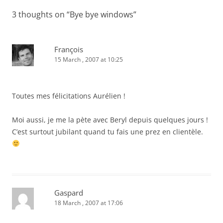
3 thoughts on “
Bye bye windows
”
François
15 March , 2007 at 10:25
Toutes mes félicitations Aurélien !
Moi aussi, je me la pète avec Beryl depuis quelques jours !
C’est surtout jubilant quand tu fais une prez en clientèle.
Gaspard
18 March , 2007 at 17:06