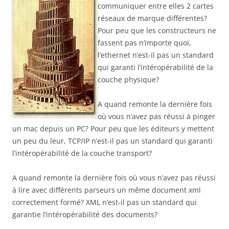
communiquer entre elles 2 cartes
réseaux de marque différentes?
Pour peu que les constructeurs ne
fassent pas n’importe quoi,
l’ethernet n’est-il pas un standard
qui garanti l’intéropérabilité de la
couche physique?
A quand remonte la dernière fois
où vous n’avez pas réussi à pinger
un mac depuis un PC? Pour peu que les éditeurs y mettent
un peu du leur, TCP/IP n’est-il pas un standard qui garanti
l’intéropérabilité de la couche transport?
A quand remonte la dernière fois où vous n’avez pas réussi
à lire avec différents parseurs un même document xml
correctement formé? XML n’est-il pas un standard qui
garantie l’intéropérabilité des documents?