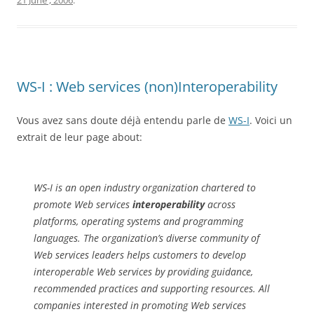
21 June , 2006
.
WS-I : Web services (non)Interoperability
Vous avez sans doute déjà entendu parle de
WS-I
. Voici un
extrait de leur page about:
WS-I is an open industry organization chartered to
promote Web services
interoperability
across
platforms, operating systems and programming
languages. The organization’s diverse community of
Web services leaders helps customers to develop
interoperable Web services by providing guidance,
recommended practices and supporting resources. All
companies interested in promoting Web services