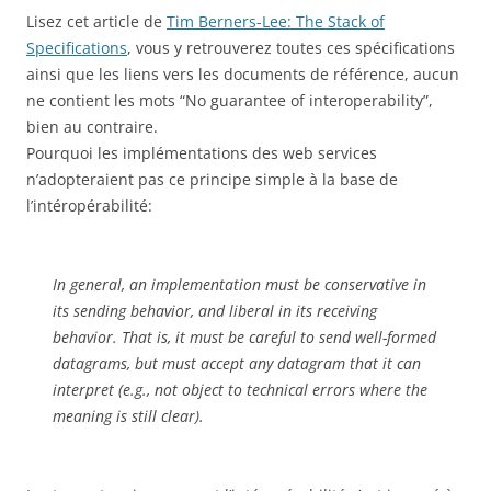
Lisez cet article de
Tim Berners-Lee: The Stack of
Specifications
, vous y retrouverez toutes ces spécifications
ainsi que les liens vers les documents de référence, aucun
ne contient les mots “No guarantee of interoperability”,
bien au contraire.
Pourquoi les implémentations des web services
n’adopteraient pas ce principe simple à la base de
l’intéropérabilité:
In general, an implementation must be conservative in
its sending behavior, and liberal in its receiving
behavior. That is, it must be careful to send well-formed
datagrams, but must accept any datagram that it can
interpret (e.g., not object to technical errors where the
meaning is still clear).