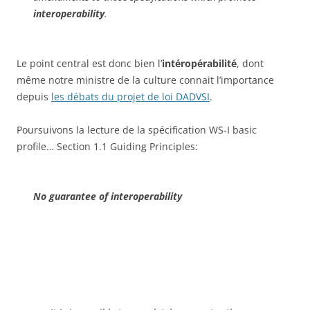
interoperability
.
Le point central est donc bien l’
intéropérabilité
, dont
même notre ministre de la culture connait l’importance
depuis
les débats du projet de loi DADVSI
.
Poursuivons la lecture de la spécification WS-I basic
profile… Section 1.1 Guiding Principles:
No guarantee of interoperability