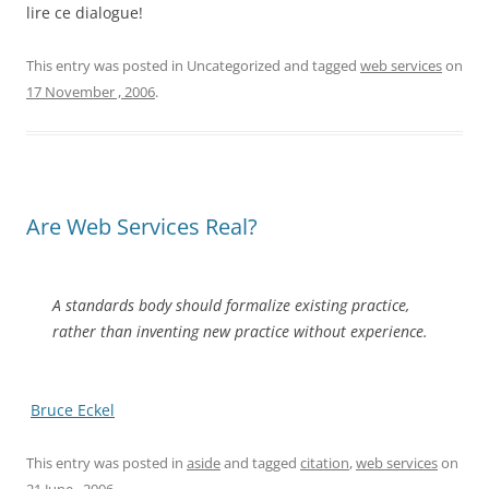
lire ce dialogue!
This entry was posted in Uncategorized and tagged
web services
on
17 November , 2006
.
Are Web Services Real?
A standards body should formalize existing practice,
rather than inventing new practice without experience.
Bruce Eckel
This entry was posted in
aside
and tagged
citation
,
web services
on